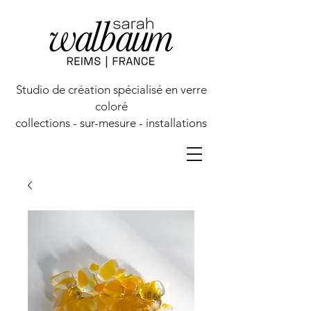
Studio de création spécialisé en verre
coloré
collections - sur-mesure - installations